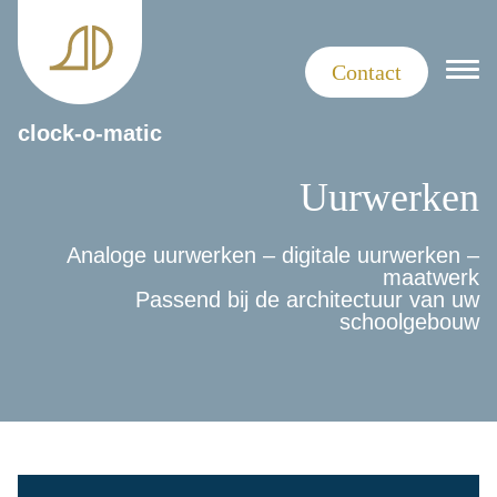
Contact
clock-o-matic
Uurwerken
Analoge uurwerken – digitale uurwerken –
maatwerk
Passend bij de architectuur van uw
schoolgebouw