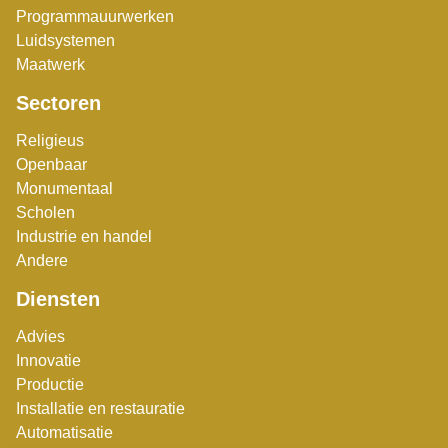
Programmauurwerken
Luidsystemen
Maatwerk
Sectoren
Religieus
Openbaar
Monumentaal
Scholen
Industrie en handel
Andere
Diensten
Advies
Innovatie
Productie
Installatie en restauratie
Automatisatie