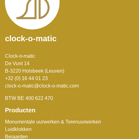
clock-o-matic
Clock-o-matic
De Vunt 14
B-3220 Holsbeek (Leuven)
+32 (0) 16 44 01 23
clock-o-matic@clock-o-matic.com
BTW BE 400 622 470
Producten
Monumentale uurwerken & Torenuurwerken
Luidklokken
Beiaarden