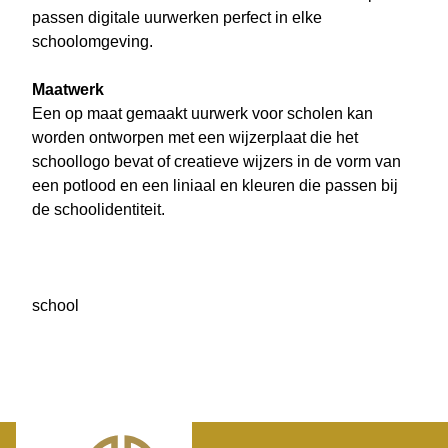
passen digitale uurwerken perfect in elke
schoolomgeving.
Maatwerk
Een op maat gemaakt uurwerk voor scholen kan
worden ontworpen met een wijzerplaat die het
schoollogo bevat of creatieve wijzers in de vorm van
een potlood en een liniaal en kleuren die passen bij
de schoolidentiteit.
school