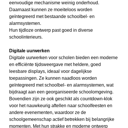
eenvoudige mechanisme weinig onderhoud.
Daarnaast kunnen ze moeiteloos worden
geïntegreerd met bestaande schoolbel- en
alarmsystemen.
Hun tijdloze ontwerp past goed in diverse
schoolinterieurs.
Digitale uurwerken
Digitale uurwerken voor scholen bieden een moderne
en efficiënte tijdsweergave met heldere, goed
leesbare displays, ideaal voor dagelijkse
toepassingen. Ze kunnen naadloos worden
geïntegreerd met schoolbel- en alarmsystemen, wat
bijdraagt aan een georganiseerde schoolomgeving.
Bovendien zijn ze ook geschikt als countdown-klok
voor het nauwkeurig aftellen naar schoolfeesten en
andere evenementen, waardoor ze de
schoolgemeenschap actief betrekken bij belangrijke
momenten. Met hun strakke en moderne ontwerp